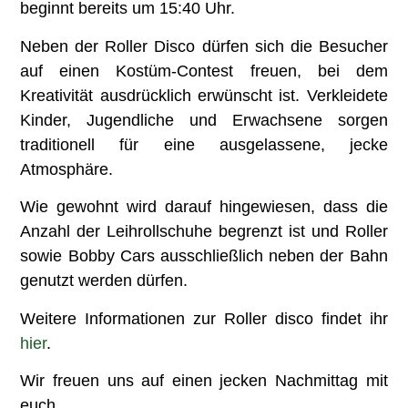
beginnt bereits um 15:40 Uhr.
Neben der Roller Disco dürfen sich die Besucher
auf einen Kostüm-Contest freuen, bei dem
Kreativität ausdrücklich erwünscht ist. Verkleidete
Kinder, Jugendliche und Erwachsene sorgen
traditionell für eine ausgelassene, jecke
Atmosphäre.
Wie gewohnt wird darauf hingewiesen, dass die
Anzahl der Leihrollschuhe begrenzt ist und Roller
sowie Bobby Cars ausschließlich neben der Bahn
genutzt werden dürfen.
Weitere Informationen zur Roller disco findet ihr
hier
.
Wir freuen uns auf einen jecken Nachmittag mit
euch.