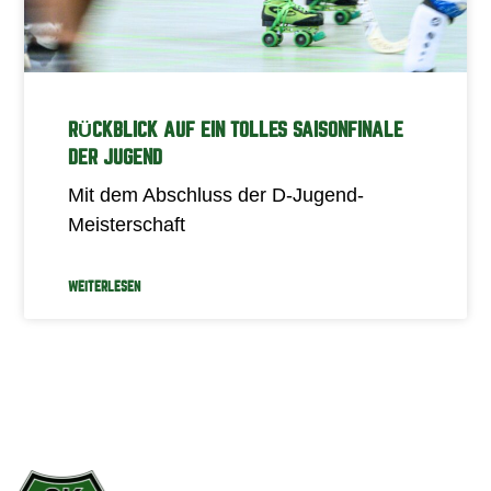
RÜCKBLICK AUF EIN TOLLES SAISONFINALE
DER JUGEND
Mit dem Abschluss der D-Jugend-
Meisterschaft
WEITERLESEN