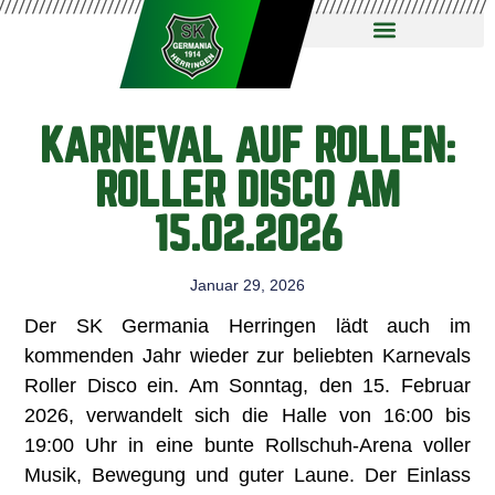
KARNEVAL AUF ROLLEN:
ROLLER DISCO AM
15.02.2026
Januar 29, 2026
Der SK Germania Herringen lädt auch im
kommenden Jahr wieder zur beliebten Karnevals
Roller Disco ein. Am Sonntag, den 15. Februar
2026, verwandelt sich die Halle von 16:00 bis
19:00 Uhr in eine bunte Rollschuh-Arena voller
Musik, Bewegung und guter Laune. Der Einlass