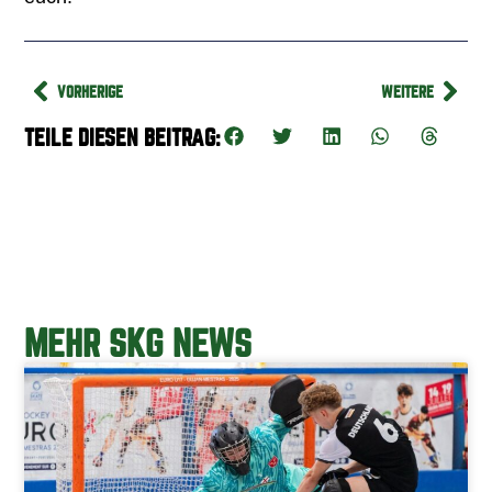
VORHERIGE
WEITERE
TEILE DIESEN BEITRAG:
MEHR SKG NEWS