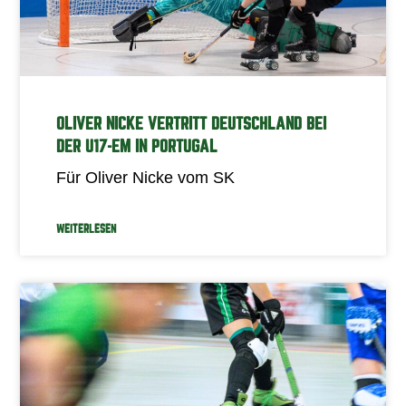
OLIVER NICKE VERTRITT DEUTSCHLAND BEI
DER U17-EM IN PORTUGAL
Für Oliver Nicke vom SK
WEITERLESEN