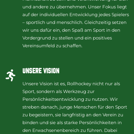
und andere zu übernehmen. Unser Fokus liegt
auf der individuellen Entwicklung jedes Spielers
– sportlich und menschlich. Gleichzeitig setzen
wir uns dafür ein, den Spaß am Sport in den
Vordergrund zu stellen und ein positives
Vereinsumfeld zu schaffen.
UNSERE VISION
Unsere Vision ist es, Rollhockey nicht nur als
Sport, sondern als Werkzeug zur
Persönlichkeitsentwicklung zu nutzen. Wir
streben danach, junge Menschen für den Sport
zu begeistern, sie langfristig an den Verein zu
binden und sie als starke Persönlichkeiten in
den Erwachsenenbereich zu führen. Dabei