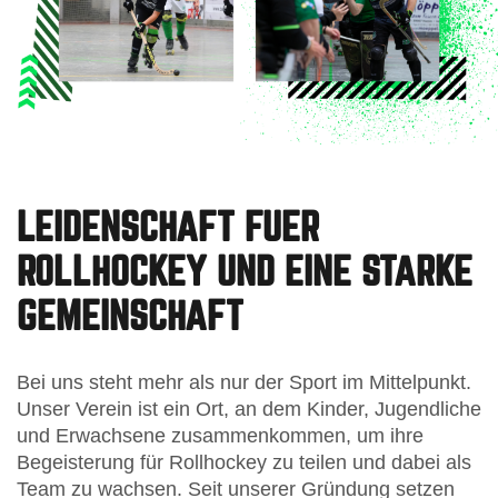
LEIDENSCHAFT FUER
ROLLHOCKEY UND EINE STARKE
GEMEINSCHAFT
Bei uns steht mehr als nur der Sport im Mittelpunkt.
Unser Verein ist ein Ort, an dem Kinder, Jugendliche
und Erwachsene zusammenkommen, um ihre
Begeisterung für Rollhockey zu teilen und dabei als
Team zu wachsen. Seit unserer Gründung setzen