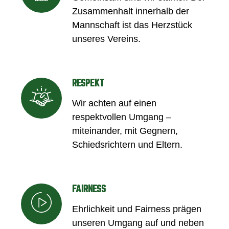
Zusammenhalt innerhalb der
Mannschaft ist das Herzstück
unseres Vereins.
RESPEKT
Wir achten auf einen
respektvollen Umgang –
miteinander, mit Gegnern,
Schiedsrichtern und Eltern.
FAIRNESS
Ehrlichkeit und Fairness prägen
unseren Umgang auf und neben