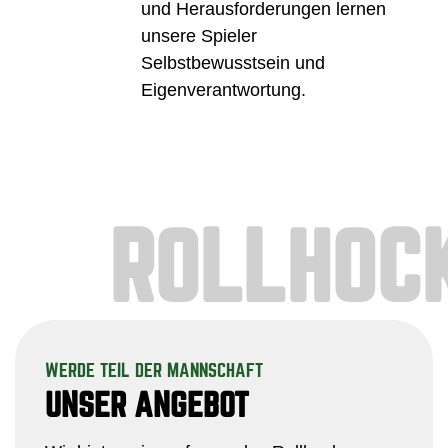
und Herausforderungen lernen
unsere Spieler
Selbstbewusstsein und
Eigenverantwortung.
ROLLHOC
WERDE TEIL DER MANNSCHAFT
UNSER ANGEBOT