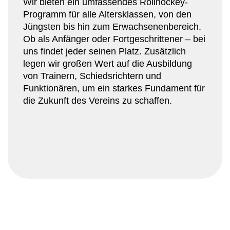
Wir bieten ein umfassendes Rollhockey-
Programm für alle Altersklassen, von den
Jüngsten bis hin zum Erwachsenenbereich.
Ob als Anfänger oder Fortgeschrittener – bei
uns findet jeder seinen Platz. Zusätzlich
legen wir großen Wert auf die Ausbildung
von Trainern, Schiedsrichtern und
Funktionären, um ein starkes Fundament für
die Zukunft des Vereins zu schaffen.