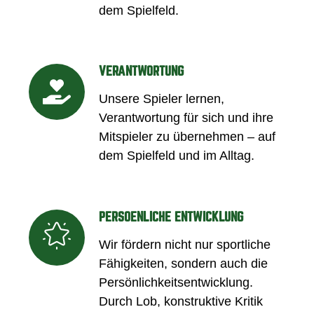
dem Spielfeld.
VERANTWORTUNG
Unsere Spieler lernen,
Verantwortung für sich und ihre
Mitspieler zu übernehmen – auf
dem Spielfeld und im Alltag.
PERSOENLICHE ENTWICKLUNG
Wir fördern nicht nur sportliche
Fähigkeiten, sondern auch die
Persönlichkeitsentwicklung.
Durch Lob, konstruktive Kritik