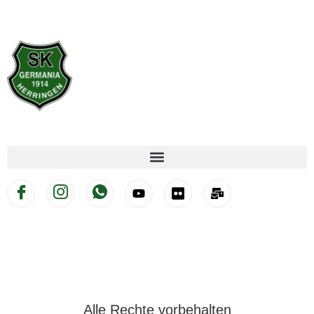
Alle Rechte vorbehalten