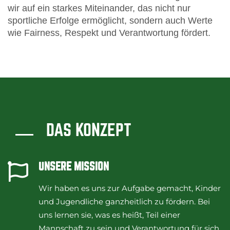
wir auf ein starkes Miteinander, das nicht nur
sportliche Erfolge ermöglicht, sondern auch Werte
wie Fairness, Respekt und Verantwortung fördert.
DAS KONZEPT
UNSERE MISSION
Wir haben es uns zur Aufgabe gemacht, Kinder
und Jugendliche ganzheitlich zu fördern. Bei
uns lernen sie, was es heißt, Teil einer
Mannschaft zu sein und Verantwortung für sich