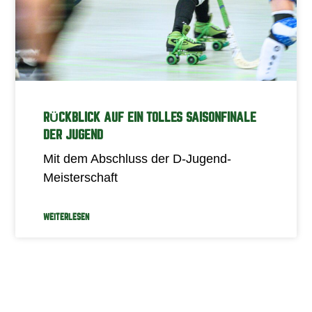
RÜCKBLICK AUF EIN TOLLES SAISONFINALE
DER JUGEND
Mit dem Abschluss der D-Jugend-
Meisterschaft
WEITERLESEN