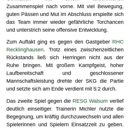
Zusammenspiel nach vorne. Mit viel Bewegung,
guten Pässen und Mut im Abschluss erspielte sich
das Team immer wieder gefährliche Torchancen
und unterstrich seine offensive Entwicklung.
Zum Auftakt ging es gegen den Gastgeber
RHC
Recklinghausen
. Trotz eines zwischenzeitlichen
Rückstands ließ sich Herringen nicht aus der
Ruhe bringen. Mit großem Kampfgeist, hoher
Laufbereitschaft und geschlossener
Mannschaftsleistung drehte der SKG die Partie
und setzte sich am Ende verdient mit 5:2 durch.
Das zweite Spiel gegen die
RESG Walsum
verlief
deutlich einseitiger. Trainerin Michler nutzte die
Begegnung, um kräftig durchzuwechseln und allen
Spielerinnen und Spielern Einsatzzeit zu geben.