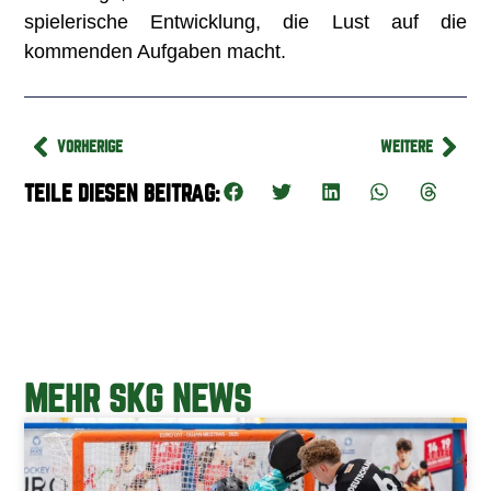
spielerische Entwicklung, die Lust auf die
kommenden Aufgaben macht.
VORHERIGE
WEITERE
TEILE DIESEN BEITRAG:
MEHR SKG NEWS