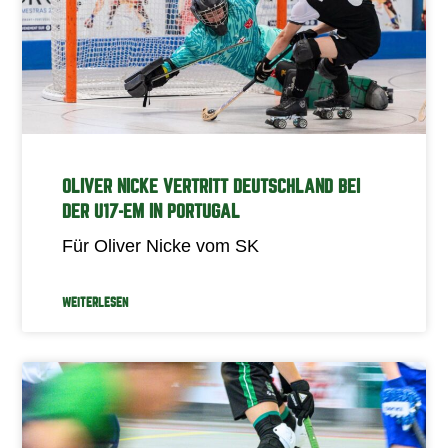
OLIVER NICKE VERTRITT DEUTSCHLAND BEI
DER U17-EM IN PORTUGAL
Für Oliver Nicke vom SK
WEITERLESEN