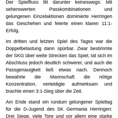
Der Spielfluss litt darunter keineswegs: Mit
sehenswerten Passkombinationen und
gelungenen Einzelaktionen dominierte Herringen
das Geschehen und feierte einen klaren 11:1-
Erfolg.
Im dritten und letzten Spiel des Tages war die
Doppelbelastung dann spürbar. Zwar bestimmte
der SKG über weite Strecken das Spiel, tat sich im
Abschluss jedoch deutlich schwerer, und auch die
Passgenauigkeit ließ etwas nach. Dennoch
bewahrte die Mannschaft die nötige
Konzentration, verteidigte aufmerksam und
brachte einen 3:1-Sieg über die Zeit.
Am Ende stand ein rundum gelungener Spieltag
für die D-Jugend des SK Germania Herringen:
Drei Siege, viele Tore und vor allem eine starke