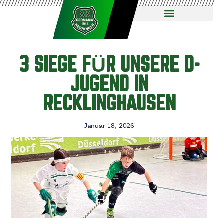
3 SIEGE FÜR UNSERE D-
JUGEND IN
RECKLINGHAUSEN
Januar 18, 2026