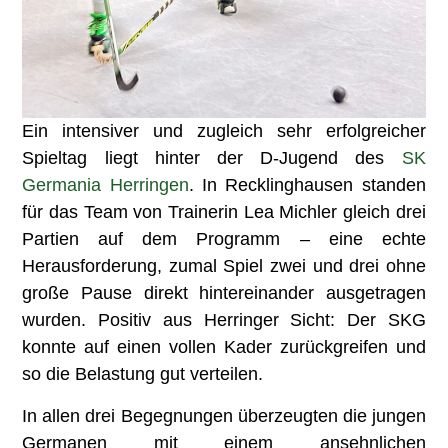
Ein intensiver und zugleich sehr erfolgreicher
Spieltag liegt hinter der D-Jugend des
SK
Germania Herringen
. In Recklinghausen standen
für das Team von Trainerin Lea Michler gleich drei
Partien auf dem Programm – eine echte
Herausforderung, zumal Spiel zwei und drei ohne
große Pause direkt hintereinander ausgetragen
wurden. Positiv aus Herringer Sicht: Der SKG
konnte auf einen vollen Kader zurückgreifen und
so die Belastung gut verteilen.
In allen drei Begegnungen überzeugten die jungen
Germanen mit einem ansehnlichen