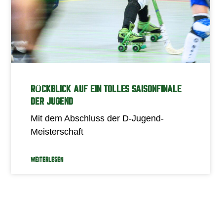
RÜCKBLICK AUF EIN TOLLES SAISONFINALE
DER JUGEND
Mit dem Abschluss der D-Jugend-
Meisterschaft
WEITERLESEN