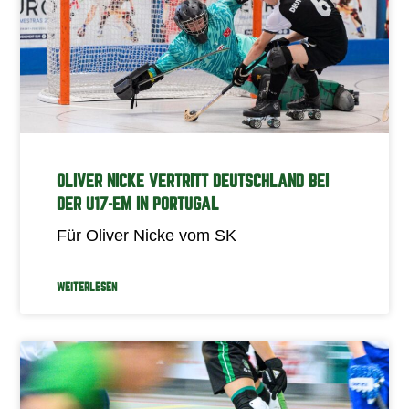
OLIVER NICKE VERTRITT DEUTSCHLAND BEI
DER U17-EM IN PORTUGAL
Für Oliver Nicke vom SK
WEITERLESEN