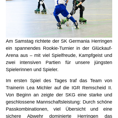
Am Samstag richtete der SK Germania Herringen
ein spannendes Rookie-Turnier in der Glückauf-
Arena aus – mit viel Spielfreude, Kampfgeist und
zwei intensiven Partien für unsere jüngsten
Spielerinnen und Spieler.
Im ersten Spiel des Tages traf das Team von
Trainerin Lea Michler auf die IGR Remscheid II.
Von Beginn an zeigte der SKG eine starke und
geschlossene Mannschaftsleistung: Durch schöne
Passkombinationen, viel Übersicht und eine
sichere Abwehr dominierte Herringen das