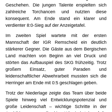
Geschehen. Die jungen Talente erspielten sich
zahlreiche Torchancen und nutzten diese
konsequent. Am Ende stand ein klarer und
verdienter 8:0-Sieg auf der Anzeigetafel.
Im zweiten Spiel wartete mit der ersten
Mannschaft der IGR Remscheid ein deutlich
stärkerer Gegner. Die Gäste aus dem Bergischen
Land machten von Beginn an viel Druck und
störten das Aufbauspiel des SKG frühzeitig. Trotz
großem Einsatz, guter Paraden und
leidenschaftlicher Abwehrarbeit mussten sich die
Herringer am Ende mit 0:5 geschlagen geben.
Trotz der Niederlage zeigte das Team über beide
Spiele hinweg viel Entwicklungspotenzial und
große Leidenschaft – wichtige Schritte in der