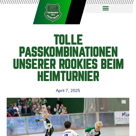
TOLLE
PASSKOMBINATIONEN
UNSERER ROOKIES BEIM
HEIMTURNIER
April 7, 2025