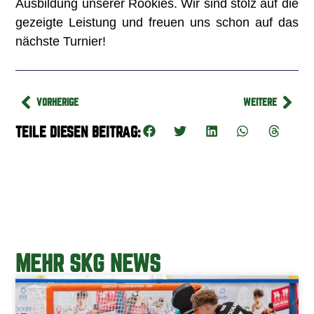
Ausbildung unserer Rookies. Wir sind stolz auf die
gezeigte Leistung und freuen uns schon auf das
nächste Turnier!
VORHERIGE
WEITERE
TEILE DIESEN BEITRAG:
MEHR SKG NEWS