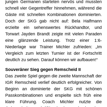
jungen Germanen starteten nervös und mussten
schnell vier Gegentreffer hinnehmen, während die
Gäste mit schnellen Kombinationen dominierten.
Doch der SKG gab nicht auf: Bela Halfmann
erzielte ein sehenswertes Rückhandtor, und
Torwart Jayden Brandt zeigte mit vielen Paraden
eine glänzende Leistung. Trotz einer 1:6-
Niederlage war Trainer Michler zufrieden: „Im
Vergleich zum letzten Turnier ist der Fortschritt
deutlich zu sehen. Darauf können wir aufbauen!“
Souveräner Sieg gegen Remscheid II
Das zweite Spiel gegen die zweite Mannschaft der
IGR Remscheid verlief deutlich erfolgreicher. Von
Beginn an dominierte der SKG mit schönen
Passkombinationen und erspielte sich früh eine
klare Führung. Coach Michler nutzte die