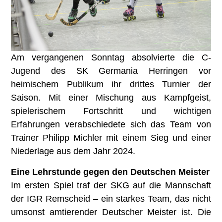
Am vergangenen Sonntag absolvierte die C-
Jugend des SK Germania Herringen vor
heimischem Publikum ihr drittes Turnier der
Saison. Mit einer Mischung aus Kampfgeist,
spielerischem Fortschritt und wichtigen
Erfahrungen verabschiedete sich das Team von
Trainer Philipp Michler mit einem Sieg und einer
Niederlage aus dem Jahr 2024.
Eine Lehrstunde gegen den Deutschen Meister
Im ersten Spiel traf der SKG auf die Mannschaft
der IGR Remscheid – ein starkes Team, das nicht
umsonst amtierender Deutscher Meister ist. Die