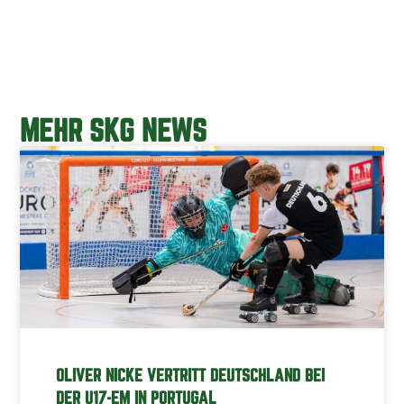
MEHR SKG NEWS
OLIVER NICKE VERTRITT DEUTSCHLAND BEI
DER U17-EM IN PORTUGAL