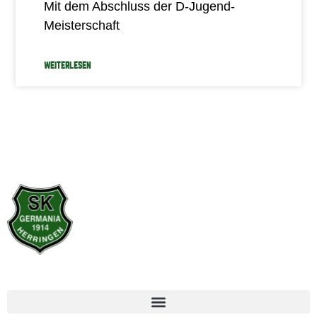
Mit dem Abschluss der D-Jugend-
Meisterschaft
WEITERLESEN