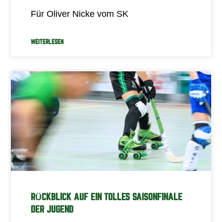
Für Oliver Nicke vom SK
WEITERLESEN
RÜCKBLICK AUF EIN TOLLES SAISONFINALE
DER JUGEND