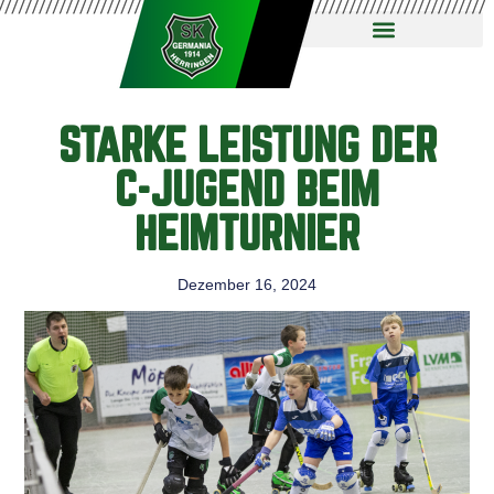
STARKE LEISTUNG DER
C-JUGEND BEIM
HEIMTURNIER
Dezember 16, 2024