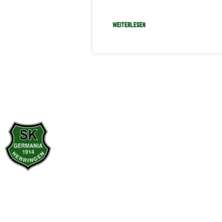
WEITERLESEN