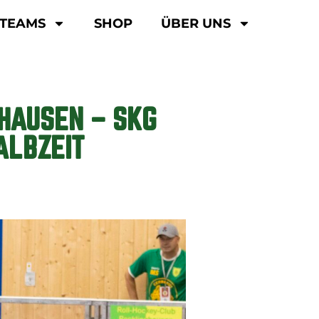
TEAMS
SHOP
ÜBER UNS
HAUSEN – SKG
ALBZEIT