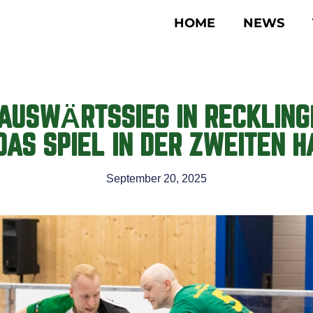
HOME
NEWS
AUSWÄRTSSIEG IN RECKLING
DAS SPIEL IN DER ZWEITEN H
September 20, 2025