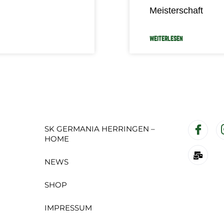
Meisterschaft
WEITERLESEN
SK GERMANIA HERRINGEN –
HOME
NEWS
SHOP
IMPRESSUM