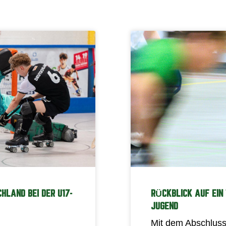
CHLAND BEI DER U17-
RÜCKBLICK AUF EIN 
JUGEND
Mit dem Abschluss