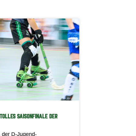
TOLLES SAISONFINALE DER
 der D-Jugend-