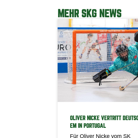
MEHR SKG NEWS
OLIVER NICKE VERTRITT DEUTS
EM IN PORTUGAL
Für Oliver Nicke vom SK