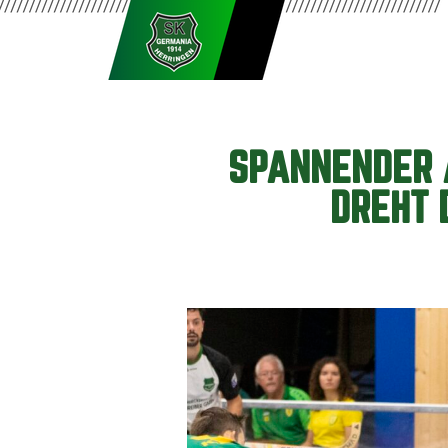
SPANNENDER 
DREHT 