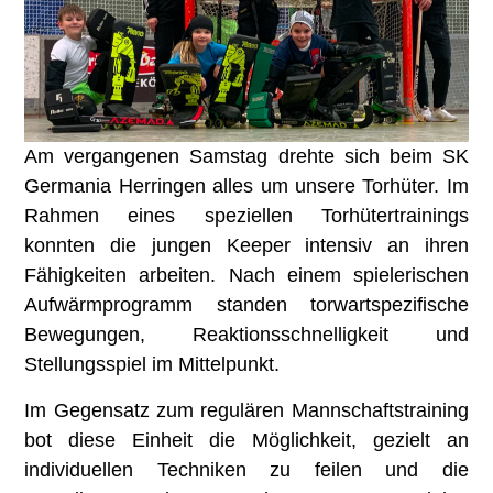
Am vergangenen Samstag drehte sich beim SK
Germania Herringen alles um unsere Torhüter. Im
Rahmen eines speziellen Torhütertrainings
konnten die jungen Keeper intensiv an ihren
Fähigkeiten arbeiten. Nach einem spielerischen
Aufwärmprogramm standen torwartspezifische
Bewegungen, Reaktionsschnelligkeit und
Stellungsspiel im Mittelpunkt.
Im Gegensatz zum regulären Mannschaftstraining
bot diese Einheit die Möglichkeit, gezielt an
individuellen Techniken zu feilen und die