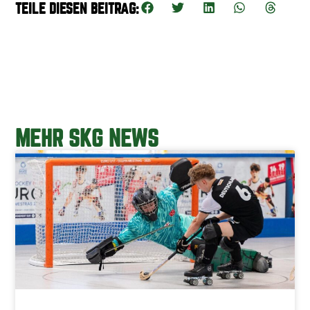
TEILE DIESEN BEITRAG:
MEHR SKG NEWS