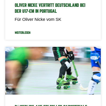
OLIVER NICKE VERTRITT DEUTSCHLAND BEI
DER U17-EM IN PORTUGAL
Für Oliver Nicke vom SK
WEITERLESEN