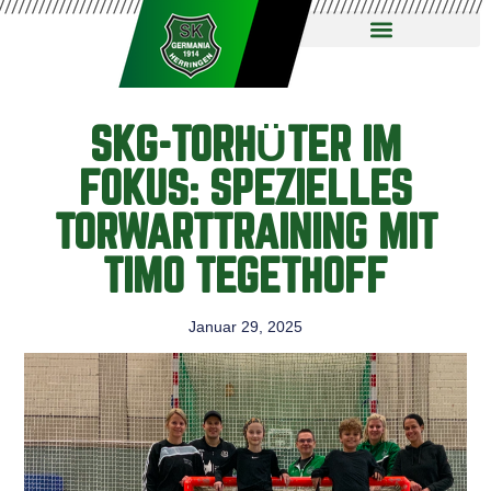
SKG-TORHÜTER IM
FOKUS: SPEZIELLES
TORWARTTRAINING MIT
TIMO TEGETHOFF
Januar 29, 2025