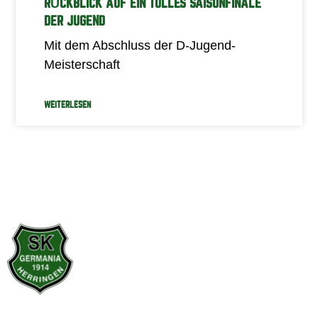
RÜCKBLICK AUF EIN TOLLES SAISONFINALE
DER JUGEND
Mit dem Abschluss der D-Jugend-
Meisterschaft
WEITERLESEN