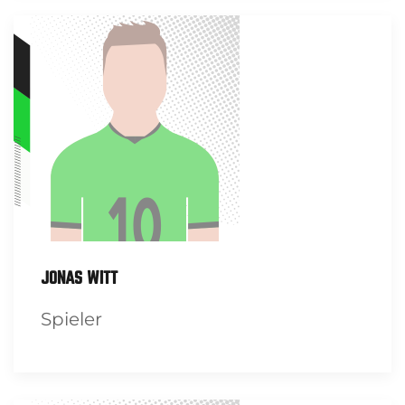
JONAS WITT
Spieler