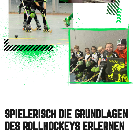
SPIELERISCH DIE GRUNDLAGEN
DES ROLLHOCKEYS ERLERNEN