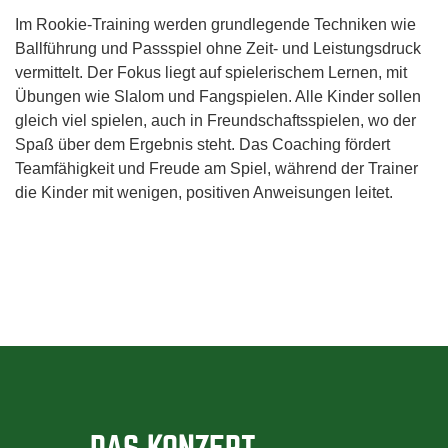
Im Rookie-Training werden grundlegende Techniken wie
Ballführung und Passspiel ohne Zeit- und Leistungsdruck
vermittelt. Der Fokus liegt auf spielerischem Lernen, mit
Übungen wie Slalom und Fangspielen. Alle Kinder sollen
gleich viel spielen, auch in Freundschaftsspielen, wo der
Spaß über dem Ergebnis steht. Das Coaching fördert
Teamfähigkeit und Freude am Spiel, während der Trainer
die Kinder mit wenigen, positiven Anweisungen leitet.