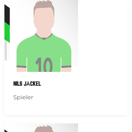
NILS JÄCKEL
Spieler