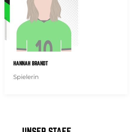
HANNAH BRANDT
Spielerin
UNSER STAFF