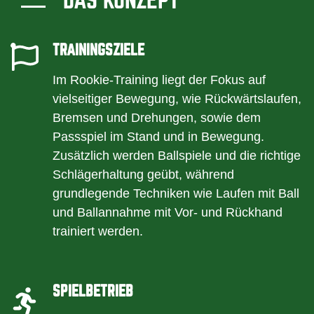
DAS KONZEPT
TRAININGSZIELE
Im Rookie-Training liegt der Fokus auf
vielseitiger Bewegung, wie Rückwärtslaufen,
Bremsen und Drehungen, sowie dem
Passspiel im Stand und in Bewegung.
Zusätzlich werden Ballspiele und die richtige
Schlägerhaltung geübt, während
grundlegende Techniken wie Laufen mit Ball
und Ballannahme mit Vor- und Rückhand
trainiert werden.
SPIELBETRIEB