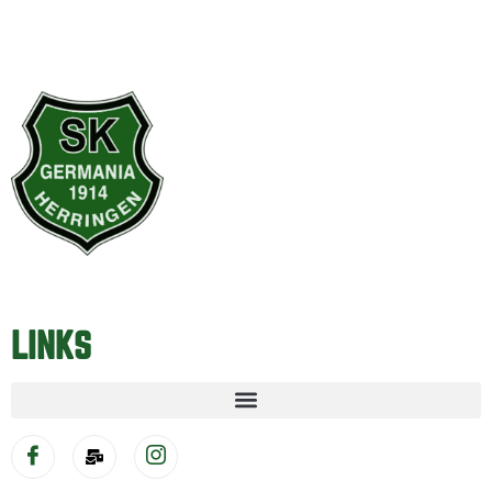
LINKS