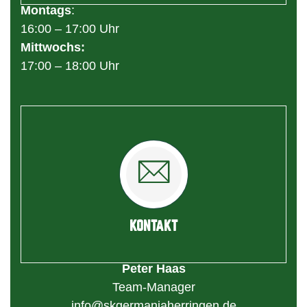
Montags
:
16:00 – 17:00 Uhr
Mittwochs:
17:00 – 18:00 Uhr
KONTAKT
Peter Haas
Team-Manager
info@skgermaniaherringen.de