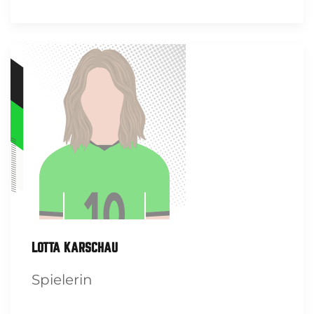
LOTTA KARSCHAU
Spielerin