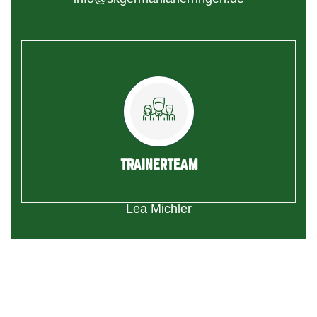
TRAINERTEAM
Lea Michler