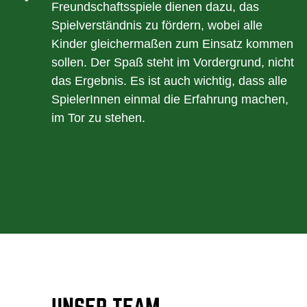
Freundschaftsspiele dienen dazu, das
Spielverständnis zu fördern, wobei alle
Kinder gleichermaßen zum Einsatz kommen
sollen. Der Spaß steht im Vordergrund, nicht
das Ergebnis. Es ist auch wichtig, dass alle
SpielerInnen einmal die Erfahrung machen,
im Tor zu stehen.