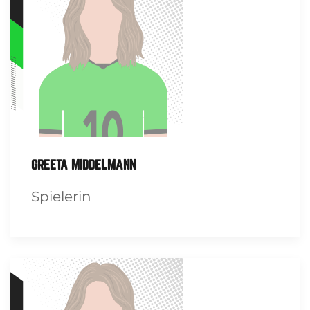
GREETA MIDDELMANN
Spielerin