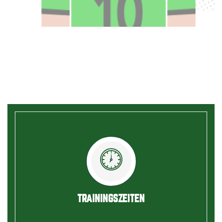
TRAININGSZEITEN