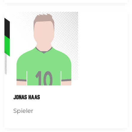
JONAS HAAS
Spieler