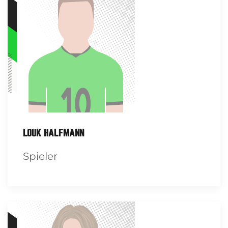
LOUK HALFMANN
Spieler