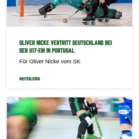
OLIVER NICKE VERTRITT DEUTSCHLAND BEI
DER U17-EM IN PORTUGAL
Für Oliver Nicke vom SK
WEITERLESEN