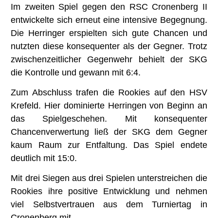
Im zweiten Spiel gegen den RSC Cronenberg II
entwickelte sich erneut eine intensive Begegnung.
Die Herringer erspielten sich gute Chancen und
nutzten diese konsequenter als der Gegner. Trotz
zwischenzeitlicher Gegenwehr behielt der SKG
die Kontrolle und gewann mit 6:4.
Zum Abschluss trafen die Rookies auf den HSV
Krefeld. Hier dominierte Herringen von Beginn an
das Spielgeschehen. Mit konsequenter
Chancenverwertung ließ der SKG dem Gegner
kaum Raum zur Entfaltung. Das Spiel endete
deutlich mit 15:0.
Mit drei Siegen aus drei Spielen unterstreichen die
Rookies ihre positive Entwicklung und nehmen
viel Selbstvertrauen aus dem Turniertag in
Cronenberg mit.