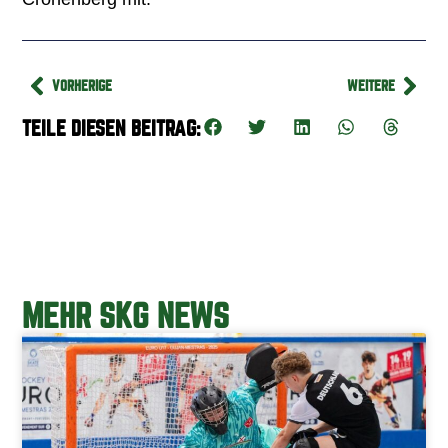
VORHERIGE
WEITERE
TEILE DIESEN BEITRAG:
MEHR SKG NEWS