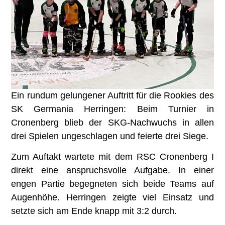
Ein rundum gelungener Auftritt für die Rookies des
SK Germania Herringen: Beim Turnier in
Cronenberg blieb der SKG-Nachwuchs in allen
drei Spielen ungeschlagen und feierte drei Siege.
Zum Auftakt wartete mit dem RSC Cronenberg I
direkt eine anspruchsvolle Aufgabe. In einer
engen Partie begegneten sich beide Teams auf
Augenhöhe. Herringen zeigte viel Einsatz und
setzte sich am Ende knapp mit 3:2 durch.