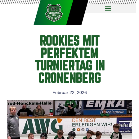
ROOKIES MIT
PERFEKTEM
TURNIERTAG IN
CRONENBERG
Februar 22, 2026