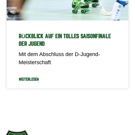
RÜCKBLICK AUF EIN TOLLES SAISONFINALE
DER JUGEND
Mit dem Abschluss der D-Jugend-
Meisterschaft
WEITERLESEN