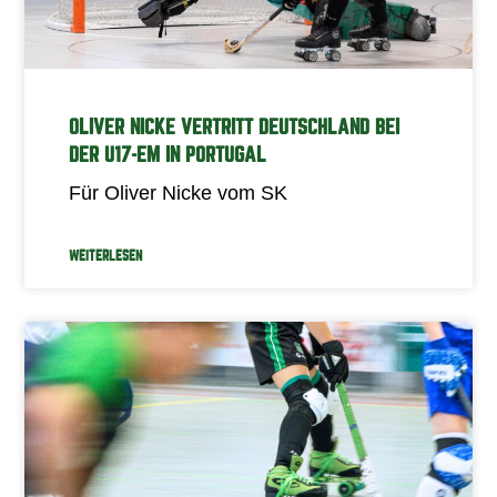
OLIVER NICKE VERTRITT DEUTSCHLAND BEI
DER U17-EM IN PORTUGAL
Für Oliver Nicke vom SK
WEITERLESEN