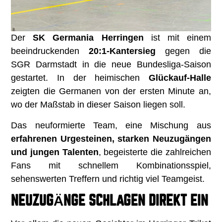
Der
SK Germania Herringen
ist mit einem
beeindruckenden
20:1-Kantersieg
gegen die
SGR Darmstadt in die neue Bundesliga-Saison
gestartet. In der heimischen
Glückauf-Halle
zeigten die Germanen von der ersten Minute an,
wo der Maßstab in dieser Saison liegen soll.
Das neuformierte Team, eine Mischung aus
erfahrenen Urgesteinen, starken Neuzugängen
und jungen Talenten
, begeisterte die zahlreichen
Fans mit schnellem Kombinationsspiel,
sehenswerten Treffern und richtig viel Teamgeist.
NEUZUGÄNGE SCHLAGEN DIREKT EIN