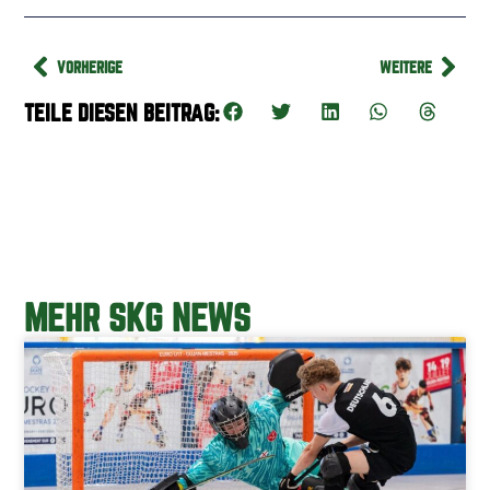
VORHERIGE
WEITERE
TEILE DIESEN BEITRAG:
MEHR SKG NEWS