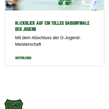
RÜCKBLICK AUF EIN TOLLES SAISONFINALE
DER JUGEND
Mit dem Abschluss der D-Jugend-
Meisterschaft
WEITERLESEN