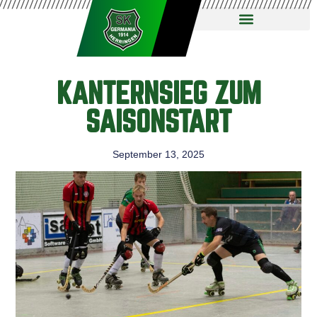
KANTERNSIEG ZUM
SAISONSTART
September 13, 2025