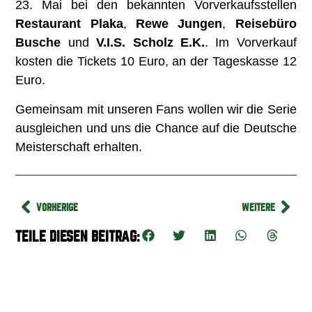
23. Mai bei den bekannten Vorverkaufsstellen
Restaurant Plaka
,
Rewe Jungen
,
Reisebüro
Busche
und
V.I.S. Scholz E.K.
. Im Vorverkauf
kosten die Tickets 10 Euro, an der Tageskasse 12
Euro.
Gemeinsam mit unseren Fans wollen wir die Serie
ausgleichen und uns die Chance auf die Deutsche
Meisterschaft erhalten.
VORHERIGE
WEITERE
TEILE DIESEN BEITRAG: