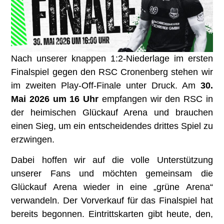
Nach unserer knappen 1:2-Niederlage im ersten
Finalspiel gegen den RSC Cronenberg stehen wir
im zweiten Play-Off-Finale unter Druck. Am
30.
Mai 2026 um 16 Uhr
empfangen wir den RSC in
der heimischen Glückauf Arena und brauchen
einen Sieg, um ein entscheidendes drittes Spiel zu
erzwingen.
Dabei hoffen wir auf die volle Unterstützung
unserer Fans und möchten gemeinsam die
Glückauf Arena wieder in eine „grüne Arena“
verwandeln. Der Vorverkauf für das Finalspiel hat
bereits begonnen. Eintrittskarten gibt heute, den,