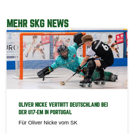
MEHR SKG NEWS
OLIVER NICKE VERTRITT DEUTSCHLAND BEI
DER U17-EM IN PORTUGAL
Für Oliver Nicke vom SK