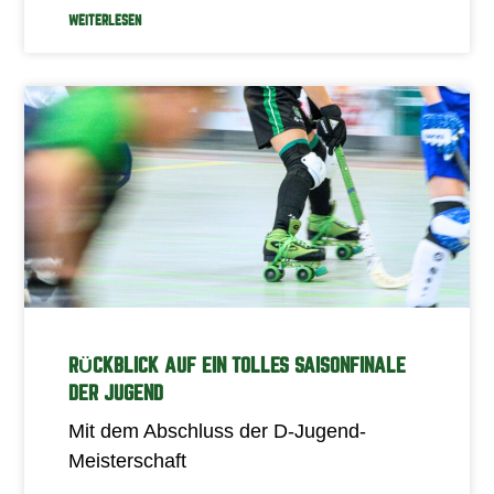
WEITERLESEN
RÜCKBLICK AUF EIN TOLLES SAISONFINALE
DER JUGEND
Mit dem Abschluss der D-Jugend-
Meisterschaft