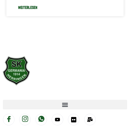
WEITERLESEN