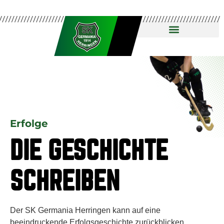
Erfolge
DIE GESCHICHTE
SCHREIBEN
Der SK Germania Herringen kann auf eine
beeindruckende Erfolgsgeschichte zurückblicken.