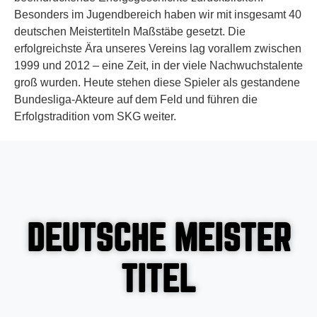
Besonders im Jugendbereich haben wir mit insgesamt 40
deutschen Meistertiteln Maßstäbe gesetzt. Die
erfolgreichste Ära unseres Vereins lag vorallem zwischen
1999 und 2012 – eine Zeit, in der viele Nachwuchstalente
groß wurden. Heute stehen diese Spieler als gestandene
Bundesliga-Akteure auf dem Feld und führen die
Erfolgstradition vom SKG weiter.
DEUTSCHE MEISTER
TITEL