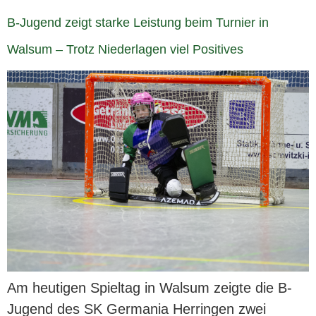
B-Jugend zeigt starke Leistung beim Turnier in
Walsum – Trotz Niederlagen viel Positives
Am heutigen Spieltag in Walsum zeigte die B-
Jugend des SK Germania Herringen zwei