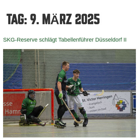
TAG:
9. MÄRZ 2025
SKG-Reserve schlägt Tabellenführer Düsseldorf II