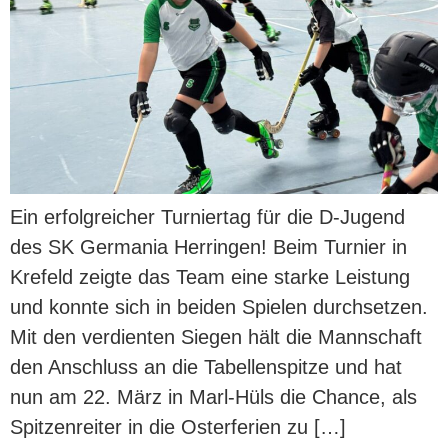
Ein erfolgreicher Turniertag für die D-Jugend
des SK Germania Herringen! Beim Turnier in
Krefeld zeigte das Team eine starke Leistung
und konnte sich in beiden Spielen durchsetzen.
Mit den verdienten Siegen hält die Mannschaft
den Anschluss an die Tabellenspitze und hat
nun am 22. März in Marl-Hüls die Chance, als
Spitzenreiter in die Osterferien zu […]