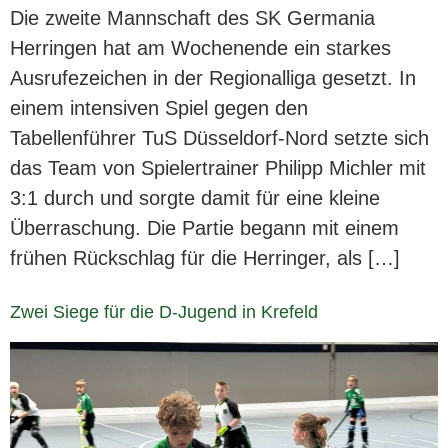
Die zweite Mannschaft des SK Germania
Herringen hat am Wochenende ein starkes
Ausrufezeichen in der Regionalliga gesetzt. In
einem intensiven Spiel gegen den
Tabellenführer TuS Düsseldorf-Nord setzte sich
das Team von Spielertrainer Philipp Michler mit
3:1 durch und sorgte damit für eine kleine
Überraschung. Die Partie begann mit einem
frühen Rückschlag für die Herringer, als […]
Zwei Siege für die D-Jugend in Krefeld